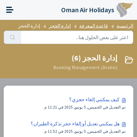
التخطّي إلى المحتوى الرئيسي
Oman Air Holidays
الرئيسية
قاعدة المعرفة
إدارة الحجز
إدارة الحجز
إدارة الحجز (6)
Booking Management (Arabic)
كيف يمكنني إلغاء حجزي؟
تم التعديل في الخميس, 5 يونيو, 2025 في 11:21 م
هل يمكنني تعديل أو إلغاء حجز تذكرة الطيران؟
تم التعديل في الخميس, 5 يونيو, 2025 في 11:52 م