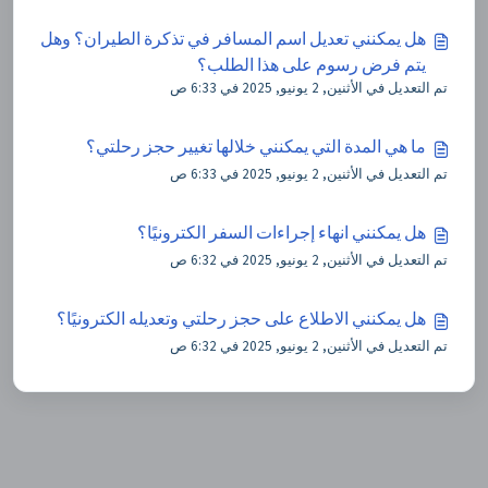
هل يمكنني تعديل اسم المسافر في تذكرة الطيران؟ وهل
يتم فرض رسوم على هذا الطلب؟
تم التعديل في الأثنين, 2 يونيو, 2025 في 6:33 ص
ما هي المدة التي يمكنني خلالها تغيير حجز رحلتي؟
تم التعديل في الأثنين, 2 يونيو, 2025 في 6:33 ص
هل يمكنني انهاء إجراءات السفر الكترونيًا؟
تم التعديل في الأثنين, 2 يونيو, 2025 في 6:32 ص
هل يمكنني الاطلاع على حجز رحلتي وتعديله الكترونيًا؟
تم التعديل في الأثنين, 2 يونيو, 2025 في 6:32 ص