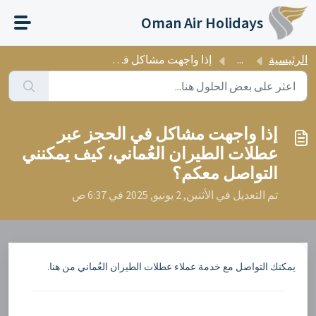
التخطّي إلى المحتوى الرئيسي
Oman Air Holidays
الرئيسية
...
إذا واجهت مشاكل في الحجز عبر عطلات الطيران العُماني، كيف ...
إذا واجهت مشاكل في الحجز عبر
عطلات الطيران العُماني، كيف يمكنني
التواصل معكم؟
تم التعديل في الأثنين, 2 يونيو, 2025 في 6:37 ص
يمكنك التواصل مع خدمة عملاء عطلات الطيران العُماني من هنا.