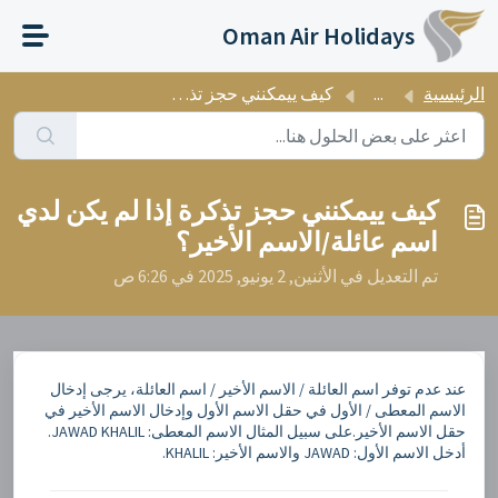
التخطّي إلى المحتوى الرئيسي
Oman Air Holidays
الرئيسية
...
كيف ييمكنني حجز تذكرة إذا لم يكن لدي اسم عائلة/الاسم الأخير؟
كيف ييمكنني حجز تذكرة إذا لم يكن لدي
اسم عائلة/الاسم الأخير؟
تم التعديل في الأثنين, 2 يونيو, 2025 في 6:26 ص
عند عدم توفر اسم العائلة / الاسم الأخير / اسم العائلة، يرجى إدخال
الاسم المعطى / الأول في حقل الاسم الأول وإدخال الاسم الأخير في
حقل الاسم الأخير.على سبيل المثال الاسم المعطى: JAWAD KHALIL.
أدخل الاسم الأول: JAWAD والاسم الأخير: KHALIL.