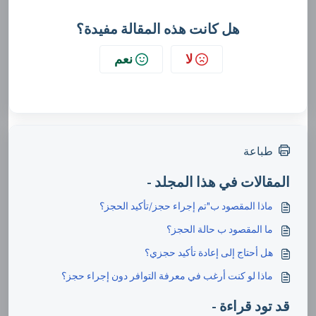
هل كانت هذه المقالة مفيدة؟
لا
نعم
طباعة
المقالات في هذا المجلد -
ماذا المقصود ب"تم إجراء حجز/تأكيد الحجز؟
ما المقصود ب حالة الحجز؟
هل أحتاج إلى إعادة تأكيد حجزي؟
ماذا لو كنت أرغب في معرفة التوافر دون إجراء حجز؟
قد تود قراءة -