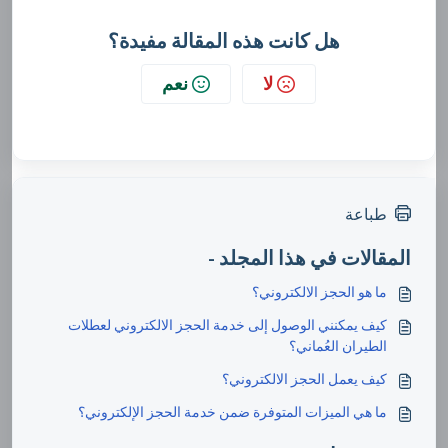
هل كانت هذه المقالة مفيدة؟
لا
نعم
طباعة
المقالات في هذا المجلد -
ما هو الحجز الالكتروني؟
كيف يمكنني الوصول إلى خدمة الحجز الالكتروني لعطلات
الطيران العُماني؟
كيف يعمل الحجز الالكتروني؟
ما هي الميزات المتوفرة ضمن خدمة الحجز الإلكتروني؟