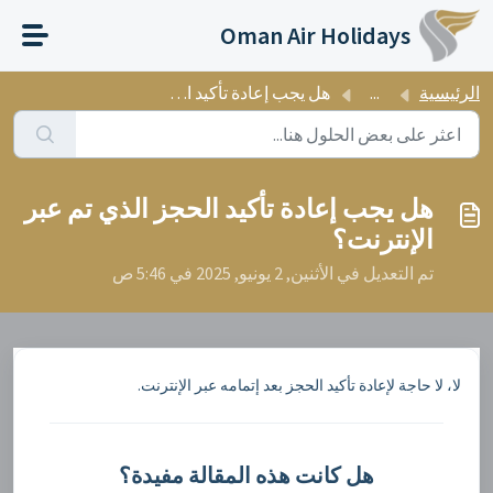
التخطّي إلى المحتوى الرئيسي
Oman Air Holidays
الرئيسية
...
هل يجب إعادة تأكيد الحجز الذي تم عبر الإنترنت؟
هل يجب إعادة تأكيد الحجز الذي تم عبر
الإنترنت؟
تم التعديل في الأثنين, 2 يونيو, 2025 في 5:46 ص
لا، لا حاجة لإعادة تأكيد الحجز بعد إتمامه عبر الإنترنت.
هل كانت هذه المقالة مفيدة؟