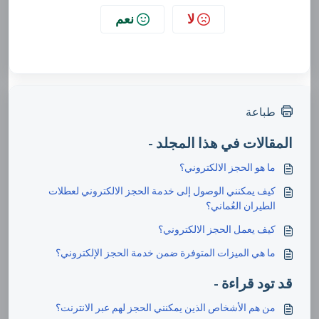
لا
نعم
طباعة
المقالات في هذا المجلد -
ما هو الحجز الالكتروني؟
كيف يمكنني الوصول إلى خدمة الحجز الالكتروني لعطلات
الطيران العُماني؟
كيف يعمل الحجز الالكتروني؟
ما هي الميزات المتوفرة ضمن خدمة الحجز الإلكتروني؟
قد تود قراءة -
من هم الأشخاص الذين يمكنني الحجز لهم عبر الانترنت؟